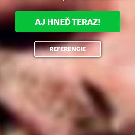
AJ HNEĎ TERAZ!
REFERENCIE